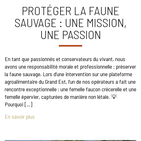
PROTÉGER LA FAUNE
SAUVAGE : UNE MISSION,
UNE PASSION
En tant que passionnés et conservateurs du vivant, nous
avons une responsabilité morale et professionnelle : préserver
la faune sauvage. Lors d’une intervention sur une plateforme
agroalimentaire du Grand Est, l’un de nos opérateurs a fait une
rencontre exceptionnelle : une femelle faucon crécerelle et une
femelle épervier, capturées de manière non létale. 💡
Pourquoi […]
En savoir plus