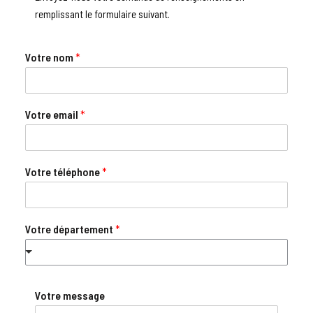
remplissant le formulaire suivant.
Votre nom
*
Votre email
*
Votre téléphone
*
Votre département
*
Votre message