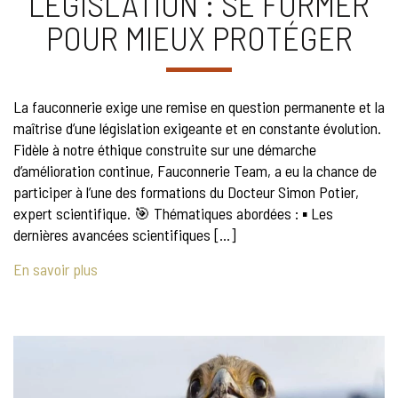
LÉGISLATION : SE FORMER
POUR MIEUX PROTÉGER
La fauconnerie exige une remise en question permanente et la
maîtrise d’une législation exigeante et en constante évolution.
Fidèle à notre éthique construite sur une démarche
d’amélioration continue, Fauconnerie Team, a eu la chance de
participer à l’une des formations du Docteur Simon Potier,
expert scientifique. 🎯 Thématiques abordées : ▪️ Les
dernières avancées scientifiques […]
En savoir plus