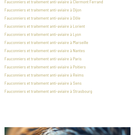
Fauconniers et traitement anti-aviaire à Clermont Ferrand
Fauconniers et traitement anti-aviaire à Dijon
Fauconniers et traitement anti-aviaire à Dôle
Fauconniers et traitement anti-aviaire à Lorient
Fauconniers et traitement anti-aviaire à Lyon
Fauconniers et traitement anti-aviaire à Marseille
Fauconniers et traitement anti-aviaire à Nantes
Fauconniers et traitement anti-aviaire à Paris
Fauconniers et traitement anti-aviaire à Poitiers
Fauconniers et traitement anti-aviaire à Reims
Fauconniers et traitement anti-aviaire à Sens
Fauconniers et traitement anti-aviaire à Strasbourg