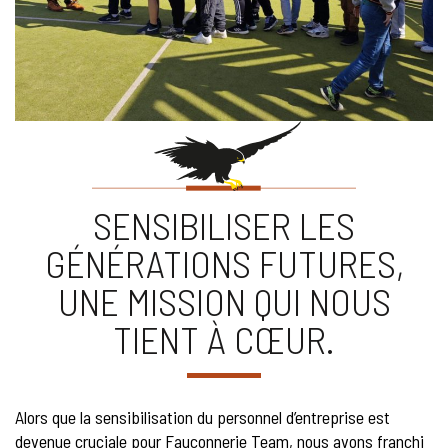
SENSIBILISER LES
GÉNÉRATIONS FUTURES,
UNE MISSION QUI NOUS
TIENT À CŒUR.
Alors que la sensibilisation du personnel d’entreprise est
devenue cruciale pour Fauconnerie Team, nous avons franchi