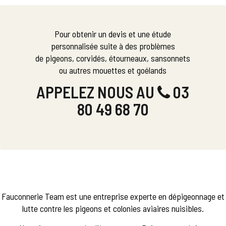
Pour obtenir un devis et une étude
personnalisée suite à des problèmes
de pigeons, corvidés, étourneaux, sansonnets
ou autres mouettes et goélands
APPELEZ NOUS AU
03
80 49 68 70
Fauconnerie Team est une entreprise experte en dépigeonnage et
lutte contre les pigeons et colonies aviaires nuisibles.