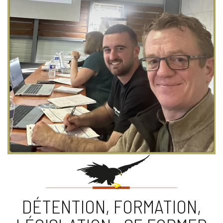
DÉTENTION, FORMATION,