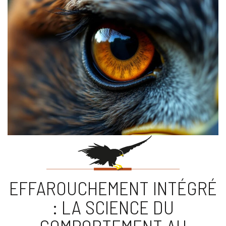
EFFAROUCHEMENT INTÉGRÉ
: LA SCIENCE DU
COMPORTEMENT AU