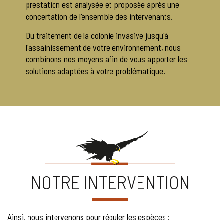
prestation est analysée et proposée après une
concertation de l'ensemble des intervenants.
Du traitement de la colonie invasive jusqu'à
l'assainissement de votre environnement, nous
combinons nos moyens afin de vous apporter les
solutions adaptées à votre problématique.
NOTRE INTERVENTION
Ainsi, nous intervenons pour réguler les espèces :