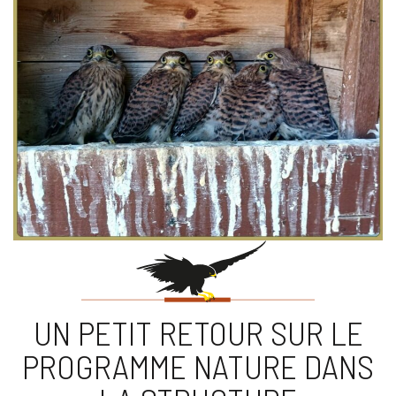
UN PETIT RETOUR SUR LE
PROGRAMME NATURE DANS