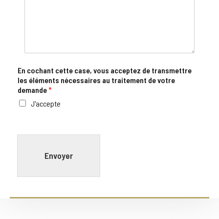
En cochant cette case, vous acceptez de transmettre
les éléments nécessaires au traitement de votre
demande
*
J'accepte
Envoyer