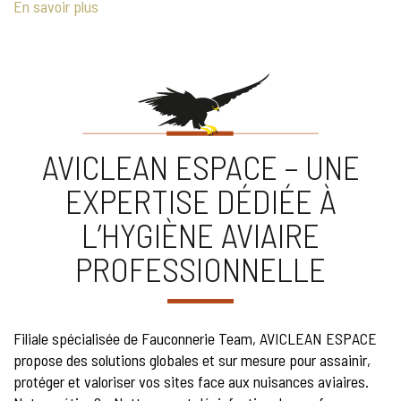
En savoir plus
AVICLEAN ESPACE – UNE
EXPERTISE DÉDIÉE À
L’HYGIÈNE AVIAIRE
PROFESSIONNELLE
Filiale spécialisée de Fauconnerie Team, AVICLEAN ESPACE
propose des solutions globales et sur mesure pour assainir,
protéger et valoriser vos sites face aux nuisances aviaires.