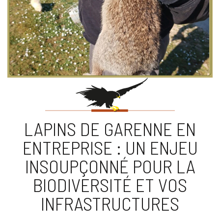
LAPINS DE GARENNE EN
ENTREPRISE : UN ENJEU
INSOUPÇONNÉ POUR LA
BIODIVERSITÉ ET VOS
INFRASTRUCTURES