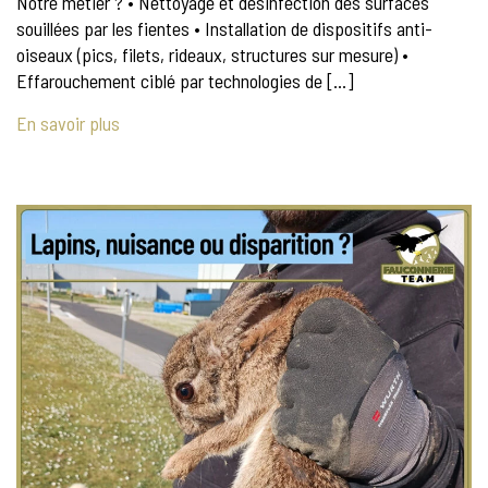
Notre métier ? • Nettoyage et désinfection des surfaces
souillées par les fientes • Installation de dispositifs anti-
oiseaux (pics, filets, rideaux, structures sur mesure) •
Effarouchement ciblé par technologies de […]
En savoir plus