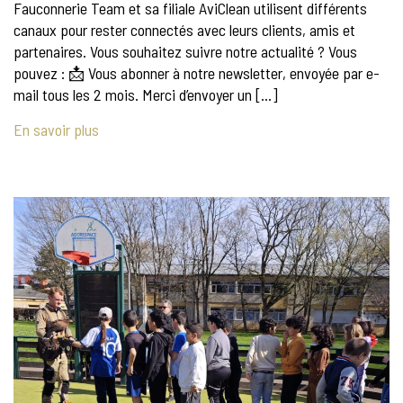
Fauconnerie Team et sa filiale AviClean utilisent différents
canaux pour rester connectés avec leurs clients, amis et
partenaires. Vous souhaitez suivre notre actualité ? Vous
pouvez : 📩 Vous abonner à notre newsletter, envoyée par e-
mail tous les 2 mois. Merci d’envoyer un […]
En savoir plus