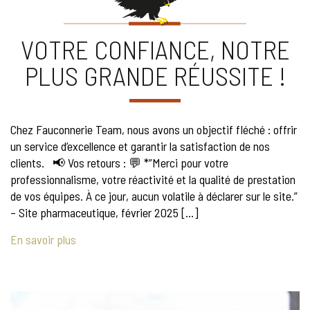
VOTRE CONFIANCE, NOTRE
PLUS GRANDE RÉUSSITE !
Chez Fauconnerie Team, nous avons un objectif fléché : offrir
un service d’excellence et garantir la satisfaction de nos
clients. 📢 Vos retours : 💬 *”Merci pour votre
professionnalisme, votre réactivité et la qualité de prestation
de vos équipes. À ce jour, aucun volatile à déclarer sur le site.”
– Site pharmaceutique, février 2025 […]
En savoir plus