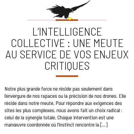
L’INTELLIGENCE
COLLECTIVE : UNE MEUTE
AU SERVICE DE VOS ENJEUX
CRITIQUES
Notre plus grande force ne réside pas seulement dans
l’envergure de nos rapaces ou la précision de nos drones. Elle
réside dans notre meute. Pour répondre aux exigences des
sites les plus complexes, nous avons fait un choix radical :
celui de la synergie totale. Chaque intervention est une
manœuvre coordonnée où l’instinct rencontre la […]