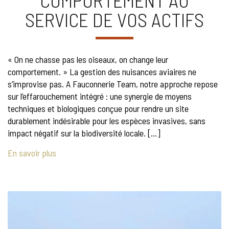
SERVICE DE VOS ACTIFS
« On ne chasse pas les oiseaux, on change leur
comportement. » La gestion des nuisances aviaires ne
s’improvise pas. A Fauconnerie Team, notre approche repose
sur l’effarouchement intégré : une synergie de moyens
techniques et biologiques conçue pour rendre un site
durablement indésirable pour les espèces invasives, sans
impact négatif sur la biodiversité locale. […]
En savoir plus