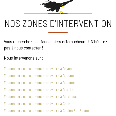
NOS ZONES D'INTERVENTION
Vous recherchez des fauconniers effaroucheurs ? N'hésitez
pas à nous contacter !
Nous intervenons sur :
Fauconniers et traitement anti-aviaire à Bayonne
Fauconniers et traitement anti-aviaire à Beaune
Fauconniers et traitement anti-aviaire à Besançon
Fauconniers et traitement anti-aviaire à Biarritz
Fauconniers et traitement anti-aviaire à Bordeaux
Fauconniers et traitement anti-aviaire à Caen
Fauconniers et traitement anti-aviaire à Chalon Sur Saone