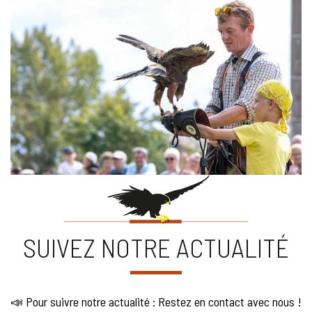
SUIVEZ NOTRE ACTUALITÉ
📣 Pour suivre notre actualité : Restez en contact avec nous !