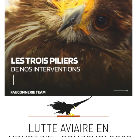
LUTTE AVIAIRE EN