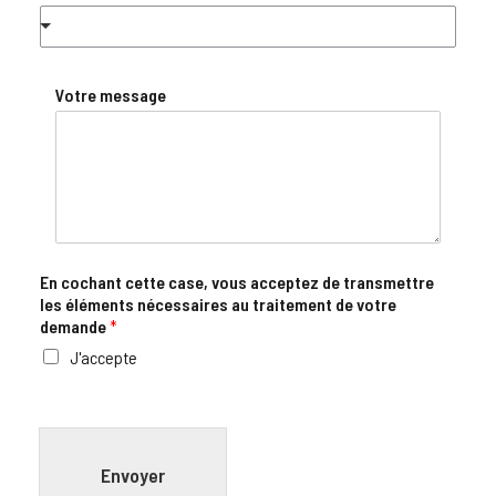
Votre message
En cochant cette case, vous acceptez de transmettre
les éléments nécessaires au traitement de votre
demande
*
J'accepte
Envoyer