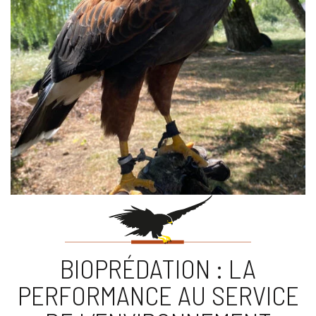
BIOPRÉDATION : LA
PERFORMANCE AU SERVICE