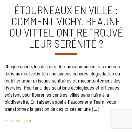
ÉTOURNEAUX EN VILLE :
COMMENT VICHY, BEAUNE
OU VITTEL ONT RETROUVÉ
LEUR SÉRÉNITÉ ?
Chaque année, les dortoirs d’étourneaux posent les mêmes
défis aux collectivités : nuisances sonores, dégradation du
mobilier urbain, risques sanitaires et mécontentement des
riverains. Pourtant, des solutions écologiques et efficaces
existent pour libérer les centres-villes sans nuire à la
biodiversité. En faisant appel à Fauconnerie Team, vous
transformez la gestion de ces crises en une […]
En savoir plus