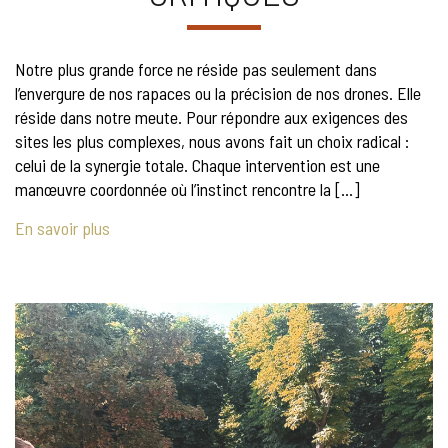
Notre plus grande force ne réside pas seulement dans
l’envergure de nos rapaces ou la précision de nos drones. Elle
réside dans notre meute. Pour répondre aux exigences des
sites les plus complexes, nous avons fait un choix radical :
celui de la synergie totale. Chaque intervention est une
manœuvre coordonnée où l’instinct rencontre la […]
En savoir plus