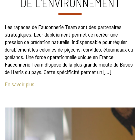
DE L’ENVIRONNEMENT
Les rapaces de Fauconnerie Team sont des partenaires
stratégiques. Leur déploiement permet de recréer une
pression de prédation naturelle, indispensable pour réguler
durablement les colonies de pigeons, corvidés, étourneaux ou
goélands. Une force opérationnelle unique en France
Fauconnerie Team dispose de la plus grande meute de Buses
de Harris du pays. Cette spécificité permet un […]
En savoir plus