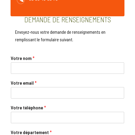
DEMANDE DE RENSEIGNEMENTS
Envoyez-nous votre demande de renseignements en
remplissant le formulaire suivant.
Votre nom
*
Votre email
*
Votre téléphone
*
Votre département
*