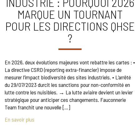
INDUSTRIE : POURQUOI 2026
MARQUE UN TOURNANT
POUR LES DIRECTIONS QHSE
?
En 2026, deux évolutions majeures vont rebattre les cartes : •
La directive CSRD (reporting extra-financier) impose de
mesurer l’impact biodiversité des sites industriels. • L’arrêté
du 29/07/2023 durcit les sanctions pour non-conformité en
lutte contre les nuisibles. → La lutte aviaire devient un levier
stratégique pour anticiper ces changements. Fauconnerie
Team franchit une nouvelle […]
En savoir plus