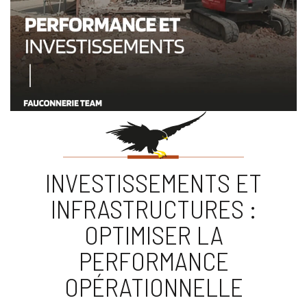
INVESTISSEMENTS ET
INFRASTRUCTURES :
OPTIMISER LA
PERFORMANCE
OPÉRATIONNELLE