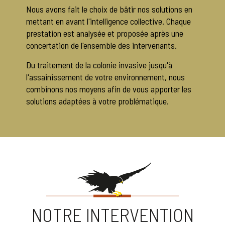
Nous avons fait le choix de bâtir nos solutions en
mettant en avant l'intelligence collective. Chaque
prestation est analysée et proposée après une
concertation de l'ensemble des intervenants.
Du traitement de la colonie invasive jusqu'à
l'assainissement de votre environnement, nous
combinons nos moyens afin de vous apporter les
solutions adaptées à votre problématique.
NOTRE INTERVENTION