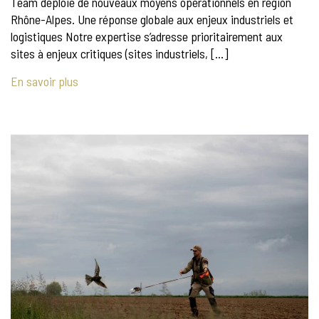
Team déploie de nouveaux moyens opérationnels en région
Rhône-Alpes. Une réponse globale aux enjeux industriels et
logistiques Notre expertise s’adresse prioritairement aux
sites à enjeux critiques (sites industriels, […]
En savoir plus