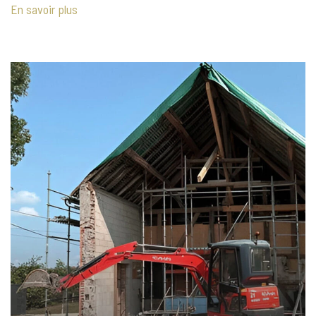
En savoir plus