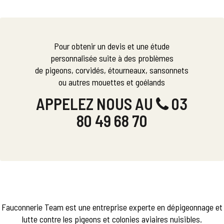
Pour obtenir un devis et une étude
personnalisée suite à des problèmes
de pigeons, corvidés, étourneaux, sansonnets
ou autres mouettes et goélands
APPELEZ NOUS AU
03
80 49 68 70
Fauconnerie Team est une entreprise experte en dépigeonnage et
lutte contre les pigeons et colonies aviaires nuisibles.