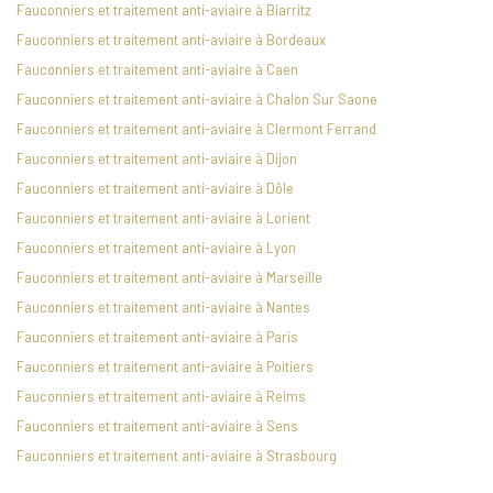
Fauconniers et traitement anti-aviaire à Biarritz
Fauconniers et traitement anti-aviaire à Bordeaux
Fauconniers et traitement anti-aviaire à Caen
Fauconniers et traitement anti-aviaire à Chalon Sur Saone
Fauconniers et traitement anti-aviaire à Clermont Ferrand
Fauconniers et traitement anti-aviaire à Dijon
Fauconniers et traitement anti-aviaire à Dôle
Fauconniers et traitement anti-aviaire à Lorient
Fauconniers et traitement anti-aviaire à Lyon
Fauconniers et traitement anti-aviaire à Marseille
Fauconniers et traitement anti-aviaire à Nantes
Fauconniers et traitement anti-aviaire à Paris
Fauconniers et traitement anti-aviaire à Poitiers
Fauconniers et traitement anti-aviaire à Reims
Fauconniers et traitement anti-aviaire à Sens
Fauconniers et traitement anti-aviaire à Strasbourg