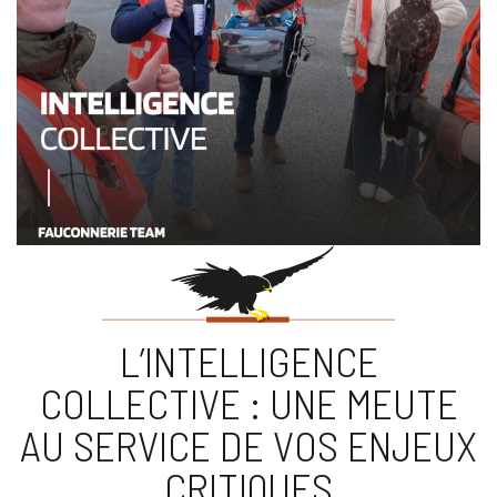
L’INTELLIGENCE
COLLECTIVE : UNE MEUTE
AU SERVICE DE VOS ENJEUX
CRITIQUES