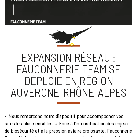
EXPANSION RÉSEAU :
FAUCONNERIE TEAM SE
DÉPLOIE EN RÉGION
AUVERGNE-RHÔNE-ALPES
« Nous renforçons notre dispositif pour accompagner vos
sites les plus sensibles. » Face à l’intensification des enjeux
de biosécurité et à la pression aviaire croissante, Fauconnerie