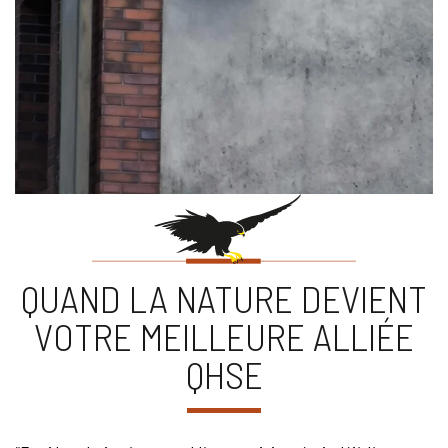
QUAND LA NATURE DEVIENT
VOTRE MEILLEURE ALLIÉE
QHSE