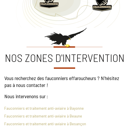
NOS ZONES D'INTERVENTION
Vous recherchez des fauconniers effaroucheurs ? N'hésitez
pas à nous contacter !
Nous intervenons sur :
Fauconniers et traitement anti-aviaire à Bayonne
Fauconniers et traitement anti-aviaire à Beaune
Fauconniers et traitement anti-aviaire à Besançon