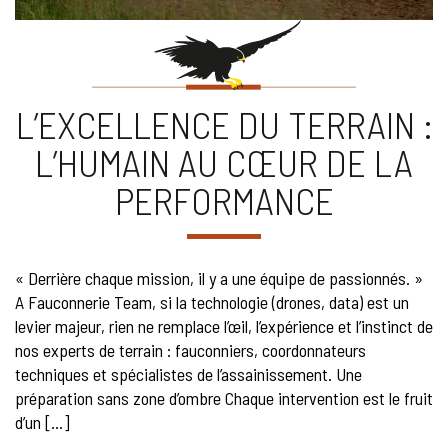
L’EXCELLENCE DU TERRAIN :
L’HUMAIN AU CŒUR DE LA
PERFORMANCE
« Derrière chaque mission, il y a une équipe de passionnés. »
A Fauconnerie Team, si la technologie (drones, data) est un
levier majeur, rien ne remplace l’œil, l’expérience et l’instinct de
nos experts de terrain : fauconniers, coordonnateurs
techniques et spécialistes de l’assainissement. Une
préparation sans zone d’ombre Chaque intervention est le fruit
d’un […]