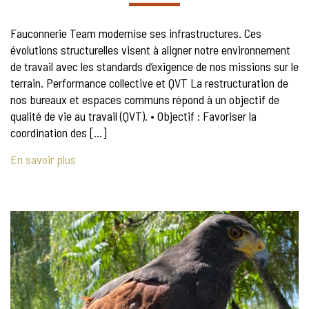
Fauconnerie Team modernise ses infrastructures. Ces
évolutions structurelles visent à aligner notre environnement
de travail avec les standards d’exigence de nos missions sur le
terrain. Performance collective et QVT La restructuration de
nos bureaux et espaces communs répond à un objectif de
qualité de vie au travail (QVT). • Objectif : Favoriser la
coordination des […]
En savoir plus