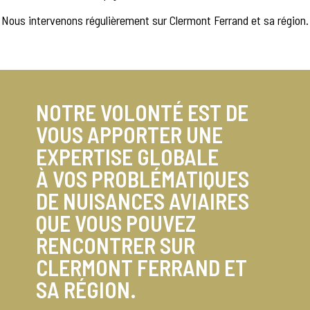
Nous intervenons régulièrement sur Clermont Ferrand et sa région.
NOTRE VOLONTÉ EST DE
VOUS APPORTER UNE
EXPERTISE GLOBALE
À VOS PROBLÉMATIQUES
DE NUISANCES AVIAIRES
QUE VOUS POUVEZ
RENCONTRER SUR
CLERMONT FERRAND ET
SA RÉGION.