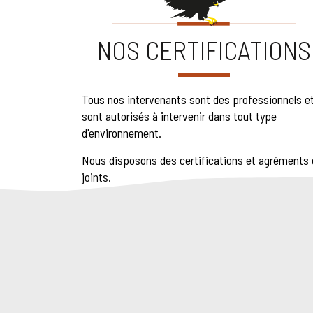
NOS CERTIFICATIONS
Tous nos intervenants sont des professionnels e
sont autorisés à intervenir dans tout type
d'environnement.
Nous disposons des certifications et agréments 
joints.