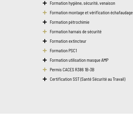
Formation hygiène, sécurité, venaison
Formation montage et vérification échafaudage
Formation pétrochimie
Formation harnais de sécurité
Formation extincteur
Formation PSC1
Formation utilisation masque AMP
Permis CACES R386 1B-3B
Certification SST (Santé Sécurité au Travail)