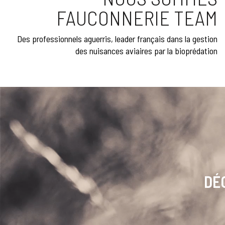
FAUCONNERIE TEAM
Des professionnels aguerris, leader français dans la gestion
des nuisances aviaires par la bioprédation
DÉ