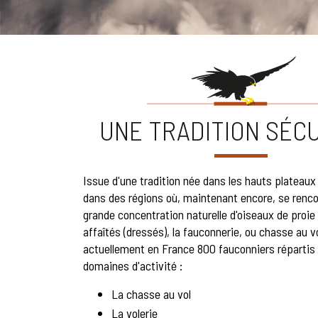
UNE TRADITION SÉC
Issue d'une tradition née dans les hauts plateaux 
dans des régions où, maintenant encore, se renco
grande concentration naturelle d'oiseaux de proie
affaîtés (dressés), la fauconnerie, ou chasse au 
actuellement en France 800 fauconniers répartis 
domaines d'activité :
La chasse au vol
La volerie