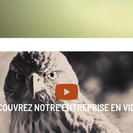
COUVREZ NOTRE ENTREPRISE EN VI