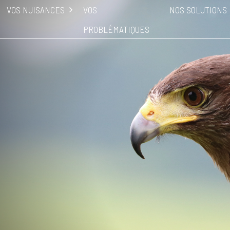
VOS NUISANCES
VOS
NOS SOLUTIONS
PROBLÉMATIQUES