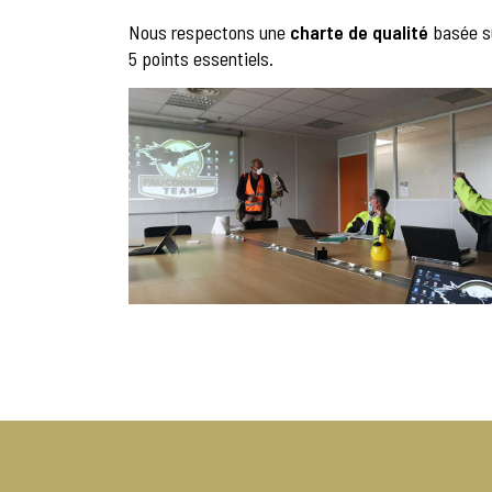
Nous respectons une
charte de qualité
basée s
5 points essentiels.