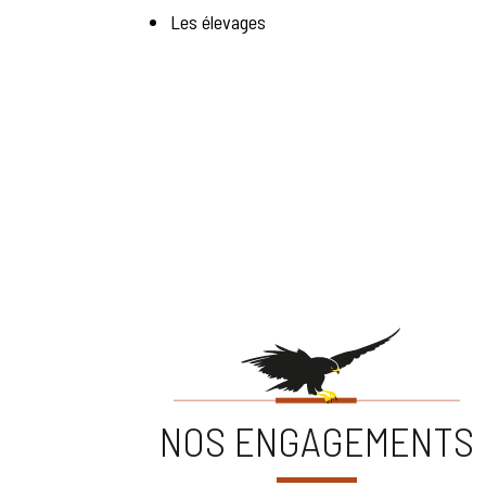
Les élevages
NOS ENGAGEMENTS