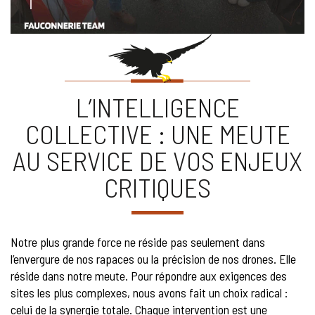
L’INTELLIGENCE
COLLECTIVE : UNE MEUTE
AU SERVICE DE VOS ENJEUX
CRITIQUES
Notre plus grande force ne réside pas seulement dans
l’envergure de nos rapaces ou la précision de nos drones. Elle
réside dans notre meute. Pour répondre aux exigences des
sites les plus complexes, nous avons fait un choix radical :
celui de la synergie totale. Chaque intervention est une