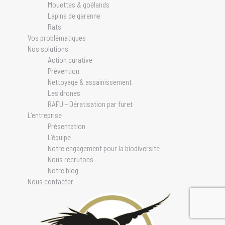
Mouettes & goélands
Lapins de garenne
Rats
Vos problématiques
Nos solutions
Action curative
Prévention
Nettoyage & assainissement
Les drones
RAFU – Dératisation par furet
L’entreprise
Présentation
L’équipe
Notre engagement pour la biodiversité
Nous recrutons
Notre blog
Nous contacter