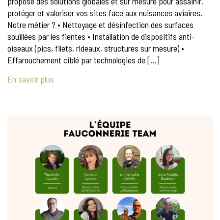
propose des solutions globales et sur mesure pour assainir,
protéger et valoriser vos sites face aux nuisances aviaires.
Notre métier ? • Nettoyage et désinfection des surfaces
souillées par les fientes • Installation de dispositifs anti-
oiseaux (pics, filets, rideaux, structures sur mesure) •
Effarouchement ciblé par technologies de […]
En savoir plus