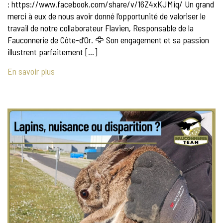
: https://www.facebook.com/share/v/16Z4xKJMiq/ Un grand
merci à eux de nous avoir donné l’opportunité de valoriser le
travail de notre collaborateur Flavien, Responsable de la
Fauconnerie de Côte-d’Or. 🦅 Son engagement et sa passion
illustrent parfaitement […]
En savoir plus