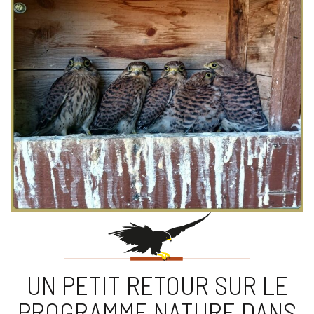
UN PETIT RETOUR SUR LE
PROGRAMME NATURE DANS