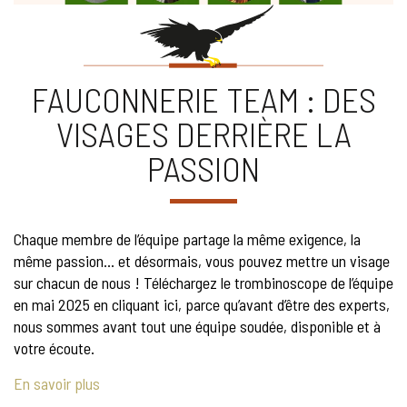
FAUCONNERIE TEAM : DES
VISAGES DERRIÈRE LA
PASSION
Chaque membre de l’équipe partage la même exigence, la
même passion… et désormais, vous pouvez mettre un visage
sur chacun de nous ! Téléchargez le trombinoscope de l’équipe
en mai 2025 en cliquant ici, parce qu’avant d’être des experts,
nous sommes avant tout une équipe soudée, disponible et à
votre écoute.
En savoir plus