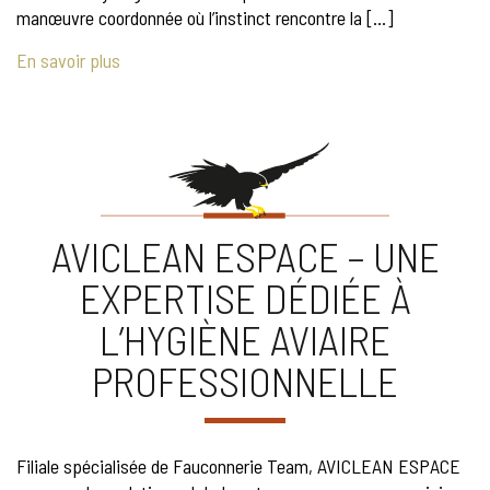
manœuvre coordonnée où l’instinct rencontre la […]
En savoir plus
AVICLEAN ESPACE – UNE
EXPERTISE DÉDIÉE À
L’HYGIÈNE AVIAIRE
PROFESSIONNELLE
Filiale spécialisée de Fauconnerie Team, AVICLEAN ESPACE