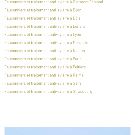
Fauconniers et traitement anti-aviaire à Clermont Ferrand
Fauconniers et traitement anti-aviaire à Dijon
Fauconniers et traitement anti-aviaire à Dôle
Fauconniers et traitement anti-aviaire à Lorient
Fauconniers et traitement anti-aviaire à Lyon
Fauconniers et traitement anti-aviaire à Marseille
Fauconniers et traitement anti-aviaire à Nantes
Fauconniers et traitement anti-aviaire à Paris
Fauconniers et traitement anti-aviaire à Poitiers
Fauconniers et traitement anti-aviaire à Reims
Fauconniers et traitement anti-aviaire à Sens
Fauconniers et traitement anti-aviaire à Strasbourg