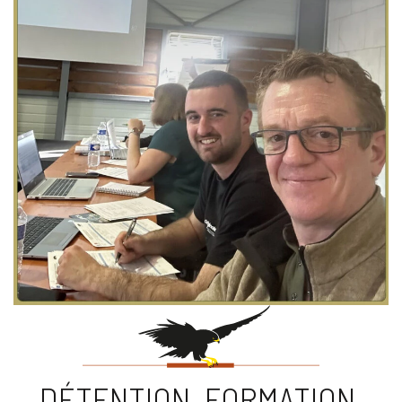
DÉTENTION, FORMATION,