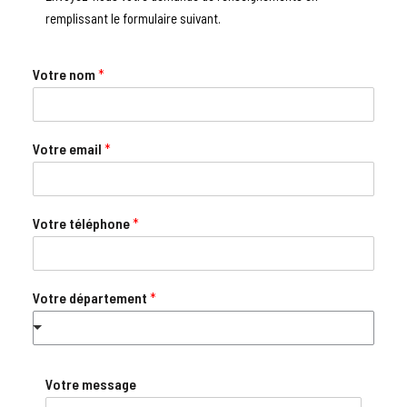
remplissant le formulaire suivant.
Votre nom
*
Votre email
*
Votre téléphone
*
Votre département
*
Votre message