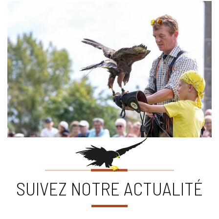
SUIVEZ NOTRE ACTUALITÉ