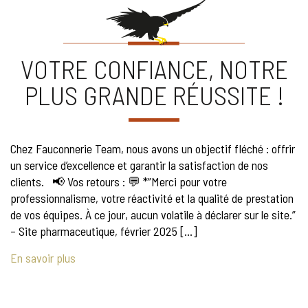
VOTRE CONFIANCE, NOTRE
PLUS GRANDE RÉUSSITE !
Chez Fauconnerie Team, nous avons un objectif fléché : offrir
un service d’excellence et garantir la satisfaction de nos
clients. 📢 Vos retours : 💬 *”Merci pour votre
professionnalisme, votre réactivité et la qualité de prestation
de vos équipes. À ce jour, aucun volatile à déclarer sur le site.”
– Site pharmaceutique, février 2025 […]
En savoir plus