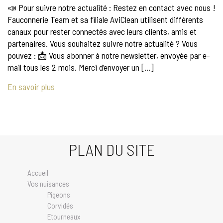
📣 Pour suivre notre actualité : Restez en contact avec nous !
Fauconnerie Team et sa filiale AviClean utilisent différents
canaux pour rester connectés avec leurs clients, amis et
partenaires. Vous souhaitez suivre notre actualité ? Vous
pouvez : 📩 Vous abonner à notre newsletter, envoyée par e-
mail tous les 2 mois. Merci d’envoyer un […]
En savoir plus
PLAN DU SITE
Accueil
Vos nuisances
Pigeons
Corvidés
Etourneaux