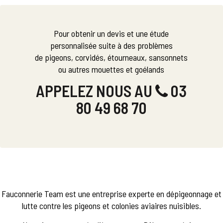
Pour obtenir un devis et une étude
personnalisée suite à des problèmes
de pigeons, corvidés, étourneaux, sansonnets
ou autres mouettes et goélands
APPELEZ NOUS AU
03
80 49 68 70
Fauconnerie Team est une entreprise experte en dépigeonnage et
lutte contre les pigeons et colonies aviaires nuisibles.