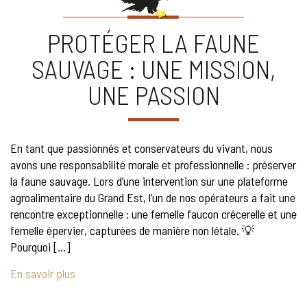
PROTÉGER LA FAUNE
SAUVAGE : UNE MISSION,
UNE PASSION
En tant que passionnés et conservateurs du vivant, nous
avons une responsabilité morale et professionnelle : préserver
la faune sauvage. Lors d’une intervention sur une plateforme
agroalimentaire du Grand Est, l’un de nos opérateurs a fait une
rencontre exceptionnelle : une femelle faucon crécerelle et une
femelle épervier, capturées de manière non létale. 💡
Pourquoi […]
En savoir plus