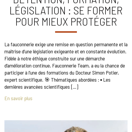
LÉGISLATION : SE FORMER
POUR MIEUX PROTÉGER
La fauconnerie exige une remise en question permanente et la
maîtrise d’une législation exigeante et en constante évolution.
Fidèle à notre éthique construite sur une démarche
d’amélioration continue, Fauconnerie Team, a eu la chance de
participer à l’une des formations du Docteur Simon Potier,
expert scientifique. 🎯 Thématiques abordées : ▪️ Les
dernières avancées scientifiques […]
En savoir plus