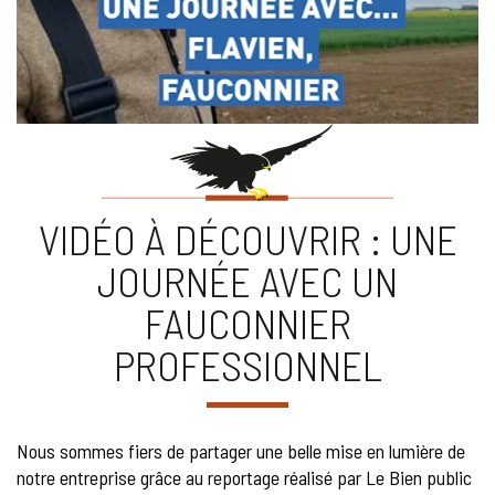
VIDÉO À DÉCOUVRIR : UNE
JOURNÉE AVEC UN
FAUCONNIER
PROFESSIONNEL
Nous sommes fiers de partager une belle mise en lumière de
notre entreprise grâce au reportage réalisé par Le Bien public