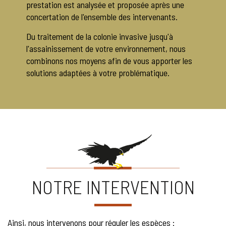
prestation est analysée et proposée après une
concertation de l'ensemble des intervenants.
Du traitement de la colonie invasive jusqu'à
l'assainissement de votre environnement, nous
combinons nos moyens afin de vous apporter les
solutions adaptées à votre problématique.
NOTRE INTERVENTION
Ainsi, nous intervenons pour réguler les espèces :