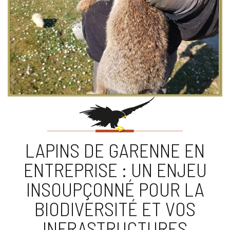
LAPINS DE GARENNE EN
ENTREPRISE : UN ENJEU
INSOUPÇONNÉ POUR LA
BIODIVERSITÉ ET VOS
INFRASTRUCTURES