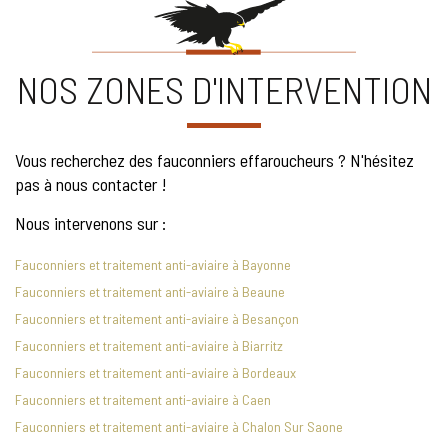
NOS ZONES D'INTERVENTION
Vous recherchez des fauconniers effaroucheurs ? N'hésitez
pas à nous contacter !
Nous intervenons sur :
Fauconniers et traitement anti-aviaire à Bayonne
Fauconniers et traitement anti-aviaire à Beaune
Fauconniers et traitement anti-aviaire à Besançon
Fauconniers et traitement anti-aviaire à Biarritz
Fauconniers et traitement anti-aviaire à Bordeaux
Fauconniers et traitement anti-aviaire à Caen
Fauconniers et traitement anti-aviaire à Chalon Sur Saone