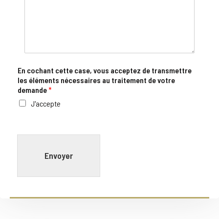
En cochant cette case, vous acceptez de transmettre
les éléments nécessaires au traitement de votre
demande
*
J'accepte
Envoyer