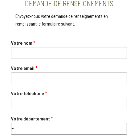
DEMANDE DE RENSEIGNEMENTS
Envoyez-nous votre demande de renseignements en
remplissant le formulaire suivant.
Votre nom
*
Votre email
*
Votre téléphone
*
Votre département
*