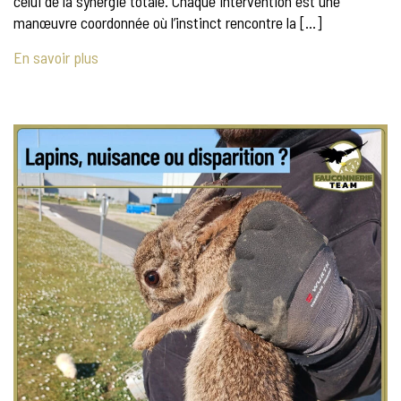
celui de la synergie totale. Chaque intervention est une
manœuvre coordonnée où l’instinct rencontre la […]
En savoir plus