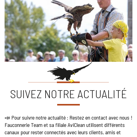
SUIVEZ NOTRE ACTUALITÉ
📣 Pour suivre notre actualité : Restez en contact avec nous !
Fauconnerie Team et sa filiale AviClean utilisent différents
canaux pour rester connectés avec leurs clients, amis et