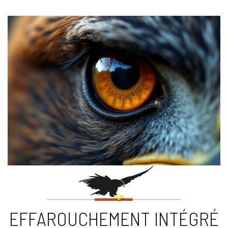
EFFAROUCHEMENT INTÉGRÉ