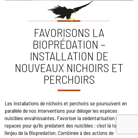
FAVORISONS LA
BIOPRÉDATION –
INSTALLATION DE
NOUVEAUX NICHOIRS ET
PERCHOIRS
Les installations de nichoirs et perchoirs se poursuivent en
parallèle de nos interventions pour déloger les espèces
nuisibles envahissantes. Favoriser la sédentarisation de
rapaces pour qu’ils prédatent des nuisibles : c’est là tout
l’enjeu de la Biopredation. Combinée à des actions de