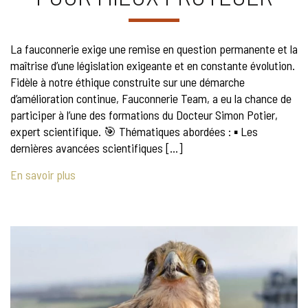
La fauconnerie exige une remise en question permanente et la
maîtrise d’une législation exigeante et en constante évolution.
Fidèle à notre éthique construite sur une démarche
d’amélioration continue, Fauconnerie Team, a eu la chance de
participer à l’une des formations du Docteur Simon Potier,
expert scientifique. 🎯 Thématiques abordées : ▪️ Les
dernières avancées scientifiques […]
En savoir plus