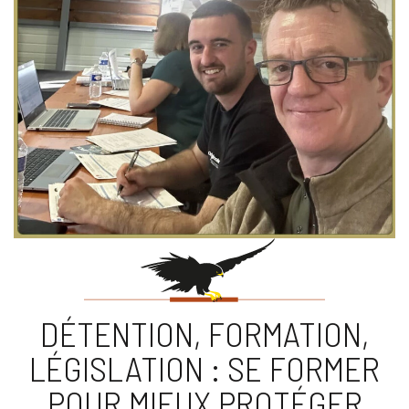
DÉTENTION, FORMATION,
LÉGISLATION : SE FORMER
POUR MIEUX PROTÉGER