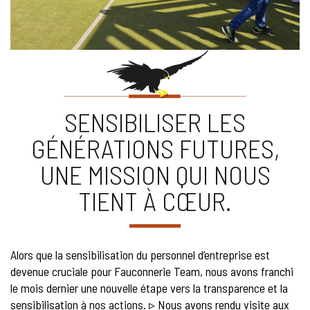
SENSIBILISER LES
GÉNÉRATIONS FUTURES,
UNE MISSION QUI NOUS
TIENT À CŒUR.
Alors que la sensibilisation du personnel d’entreprise est
devenue cruciale pour Fauconnerie Team, nous avons franchi
le mois dernier une nouvelle étape vers la transparence et la
sensibilisation à nos actions. ▹ Nous avons rendu visite aux