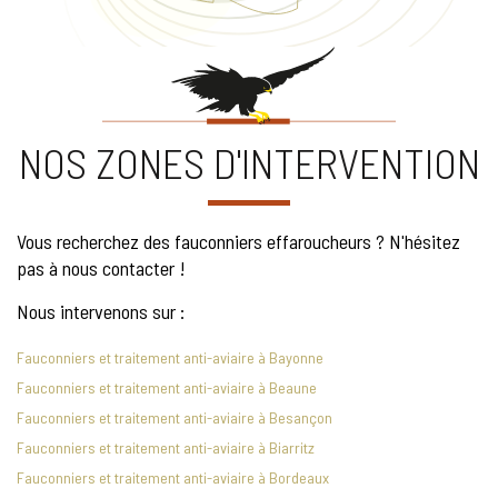
NOS ZONES D'INTERVENTION
Vous recherchez des fauconniers effaroucheurs ? N'hésitez
pas à nous contacter !
Nous intervenons sur :
Fauconniers et traitement anti-aviaire à Bayonne
Fauconniers et traitement anti-aviaire à Beaune
Fauconniers et traitement anti-aviaire à Besançon
Fauconniers et traitement anti-aviaire à Biarritz
Fauconniers et traitement anti-aviaire à Bordeaux