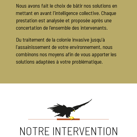
Nous avons fait le choix de bâtir nos solutions en
mettant en avant l'intelligence collective. Chaque
prestation est analysée et proposée après une
concertation de l'ensemble des intervenants.
Du traitement de la colonie invasive jusqu'à
l'assainissement de votre environnement, nous
combinons nos moyens afin de vous apporter les
solutions adaptées à votre problématique.
NOTRE INTERVENTION