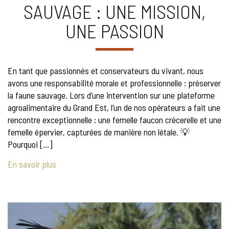
SAUVAGE : UNE MISSION,
UNE PASSION
En tant que passionnés et conservateurs du vivant, nous
avons une responsabilité morale et professionnelle : préserver
la faune sauvage. Lors d’une intervention sur une plateforme
agroalimentaire du Grand Est, l’un de nos opérateurs a fait une
rencontre exceptionnelle : une femelle faucon crécerelle et une
femelle épervier, capturées de manière non létale. 💡
Pourquoi […]
En savoir plus