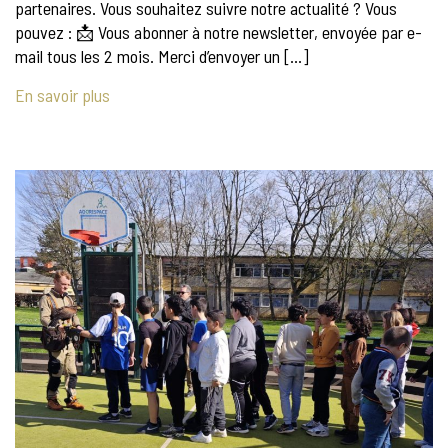
partenaires. Vous souhaitez suivre notre actualité ? Vous
pouvez : 📩 Vous abonner à notre newsletter, envoyée par e-
mail tous les 2 mois. Merci d’envoyer un […]
En savoir plus