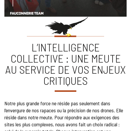
L’INTELLIGENCE
COLLECTIVE : UNE MEUTE
AU SERVICE DE VOS ENJEUX
CRITIQUES
Notre plus grande force ne réside pas seulement dans
l’envergure de nos rapaces ou la précision de nos drones. Elle
réside dans notre meute. Pour répondre aux exigences des
sites les plus complexes, nous avons fait un choix radical :