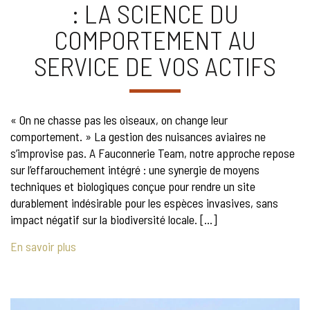
: LA SCIENCE DU
COMPORTEMENT AU
SERVICE DE VOS ACTIFS
« On ne chasse pas les oiseaux, on change leur
comportement. » La gestion des nuisances aviaires ne
s’improvise pas. A Fauconnerie Team, notre approche repose
sur l’effarouchement intégré : une synergie de moyens
techniques et biologiques conçue pour rendre un site
durablement indésirable pour les espèces invasives, sans
impact négatif sur la biodiversité locale. […]
En savoir plus