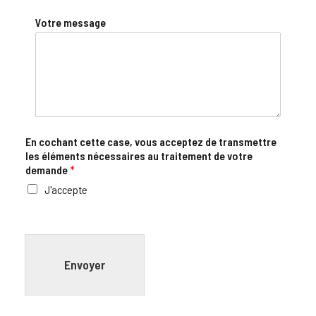
Votre message
En cochant cette case, vous acceptez de transmettre
les éléments nécessaires au traitement de votre
demande
*
J'accepte
Envoyer