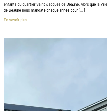
enfants du quartier Saint Jacques de Beaune. Alors que la Ville
de Beaune nous mandate chaque année pour […]
En savoir plus