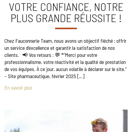
VOTRE CONFIANCE, NOTRE
PLUS GRANDE RÉUSSITE !
Chez Fauconnerie Team, nous avons un objectif fléché : offrir
un service d’excellence et garantir la satisfaction de nos
clients. 📢 Vos retours : 💬 *”Merci pour votre
professionnalisme, votre réactivité et la qualité de prestation
de vos équipes. À ce jour, aucun volatile à déclarer sur le site.”
– Site pharmaceutique, février 2025 […]
En savoir plus