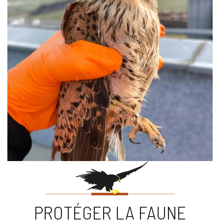
PROTÉGER LA FAUNE