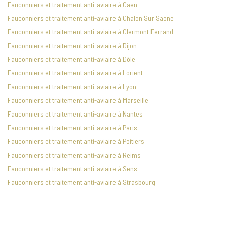
Fauconniers et traitement anti-aviaire à Caen
Fauconniers et traitement anti-aviaire à Chalon Sur Saone
Fauconniers et traitement anti-aviaire à Clermont Ferrand
Fauconniers et traitement anti-aviaire à Dijon
Fauconniers et traitement anti-aviaire à Dôle
Fauconniers et traitement anti-aviaire à Lorient
Fauconniers et traitement anti-aviaire à Lyon
Fauconniers et traitement anti-aviaire à Marseille
Fauconniers et traitement anti-aviaire à Nantes
Fauconniers et traitement anti-aviaire à Paris
Fauconniers et traitement anti-aviaire à Poitiers
Fauconniers et traitement anti-aviaire à Reims
Fauconniers et traitement anti-aviaire à Sens
Fauconniers et traitement anti-aviaire à Strasbourg