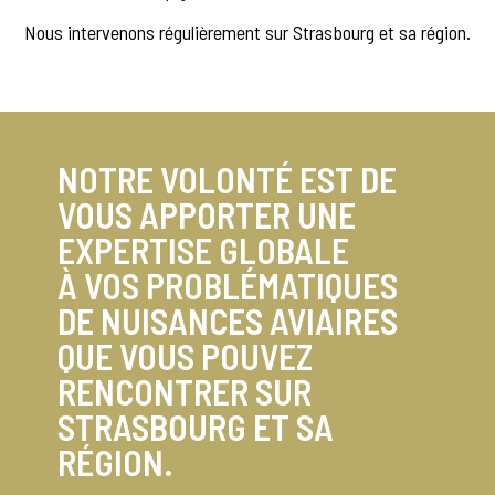
Nous intervenons régulièrement sur Strasbourg et sa région.
NOTRE VOLONTÉ EST DE
VOUS APPORTER UNE
EXPERTISE GLOBALE
À VOS PROBLÉMATIQUES
DE NUISANCES AVIAIRES
QUE VOUS POUVEZ
RENCONTRER SUR
STRASBOURG ET SA
RÉGION.