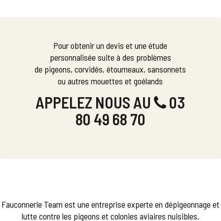
Pour obtenir un devis et une étude
personnalisée suite à des problèmes
de pigeons, corvidés, étourneaux, sansonnets
ou autres mouettes et goélands
APPELEZ NOUS AU
03
80 49 68 70
Fauconnerie Team est une entreprise experte en dépigeonnage et
lutte contre les pigeons et colonies aviaires nuisibles.