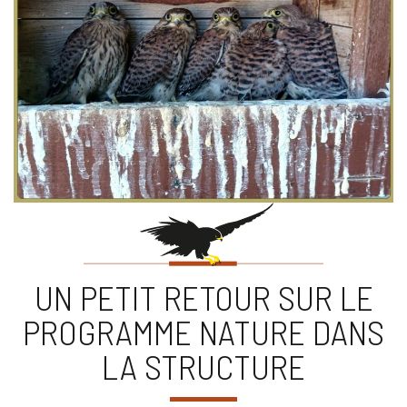
UN PETIT RETOUR SUR LE
PROGRAMME NATURE DANS
LA STRUCTURE