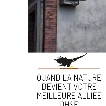
QUAND LA NATURE
DEVIENT VOTRE
MEILLEURE ALLIÉE
QHSE