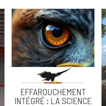
EFFAROUCHEMENT
INTÉGRÉ : LA SCIENCE