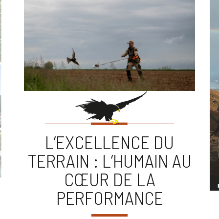
L’EXCELLENCE DU
TERRAIN : L’HUMAIN AU
CŒUR DE LA
PERFORMANCE