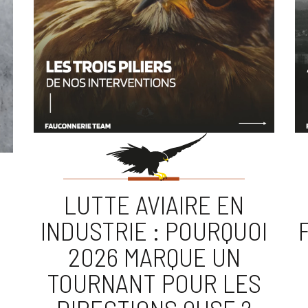
LUTTE AVIAIRE EN
INDUSTRIE : POURQUOI
2026 MARQUE UN
TOURNANT POUR LES