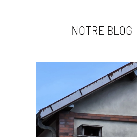
NOTRE BLOG