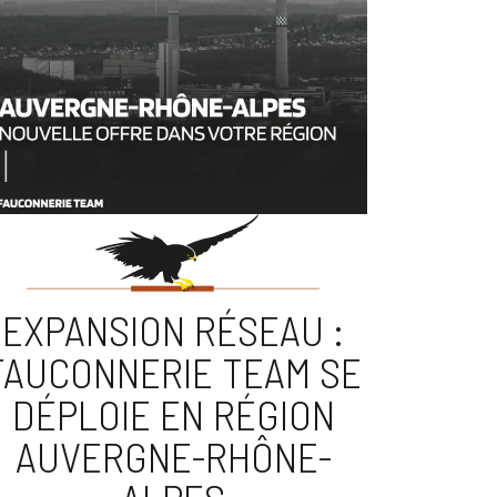
EXPANSION RÉSEAU :
FAUCONNERIE TEAM SE
DÉPLOIE EN RÉGION
AUVERGNE-RHÔNE-