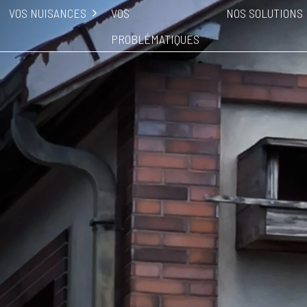
VOS NUISANCES
VOS
NOS SOLUTIONS
PROBLÉMATIQUES