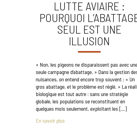
LUTTE AVIAIRE :
POURQUOI L’ABATTAG
SEUL EST UNE
ILLUSION
« Non, les pigeons ne disparaissent pas avec un
seule campagne d’abattage. » Dans la gestion de
nuisances, on entend encore trop souvent : « Un
gros abattage, et le problème est réglé. » La réal
biologique est tout autre : sans une stratégie
globale, les populations se reconstituent en
quelques mois seulement, exploitant les […]
En savoir plus