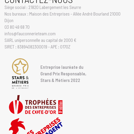
Siège social : 21820 Labergement les Seurre
Nos bureaux : Maison des Entreprises - Allée André Bourland 21000
Dijon
03 80 49 68 70
infos@fauconnerieteam.com
SARL unipersonnelle au capital de 2000 €
SIRET : 83894082300019 - APE : 0170Z
Entreprise lauréate du
Grand Prix Responsable,
Stars & Métiers 2022