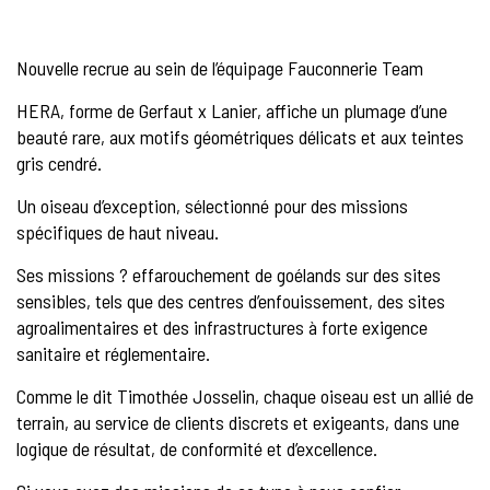
Nouvelle recrue au sein de l’équipage Fauconnerie Team
HERA, forme de Gerfaut x Lanier, affiche un plumage d’une
beauté rare, aux motifs géométriques délicats et aux teintes
gris cendré.
Un oiseau d’exception, sélectionné pour des missions
spécifiques de haut niveau.
Ses missions ? effarouchement de goélands sur des sites
sensibles, tels que des centres d’enfouissement, des sites
agroalimentaires et des infrastructures à forte exigence
sanitaire et réglementaire.
Comme le dit Timothée Josselin, chaque oiseau est un allié de
terrain, au service de clients discrets et exigeants, dans une
logique de résultat, de conformité et d’excellence.