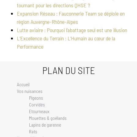
tournant pour les directions QHSE ?
Expansion Réseau : Fauconnerie Team se déploie en
région Auvergne-Rhône-Alpes
Lutte aviaire : Pourquoi l’abattage seul est une illusion
L’Excellence du Terrain : L’Humain au cœur de la
Performance
PLAN DU SITE
Accueil
Vos nuisances
Pigeons
Corvidés
Etourneaux
Mouettes & goélands
Lapins de garenne
Rats