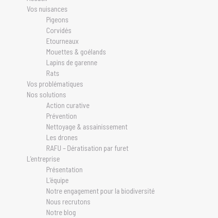
Vos nuisances
Pigeons
Corvidés
Etourneaux
Mouettes & goélands
Lapins de garenne
Rats
Vos problématiques
Nos solutions
Action curative
Prévention
Nettoyage & assainissement
Les drones
RAFU – Dératisation par furet
L’entreprise
Présentation
L’équipe
Notre engagement pour la biodiversité
Nous recrutons
Notre blog