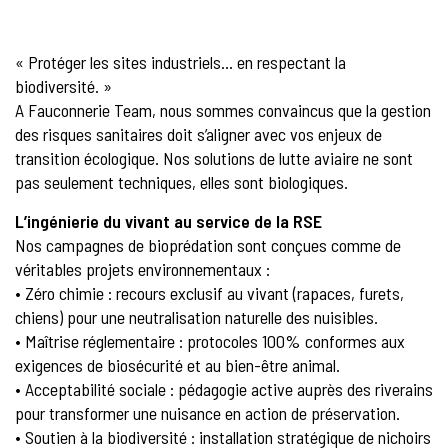
« Protéger les sites industriels… en respectant la
biodiversité. »
A Fauconnerie Team, nous sommes convaincus que la gestion
des risques sanitaires doit s’aligner avec vos enjeux de
transition écologique. Nos solutions de lutte aviaire ne sont
pas seulement techniques, elles sont biologiques.
L’ingénierie du vivant au service de la RSE
Nos campagnes de bioprédation sont conçues comme de
véritables projets environnementaux :
• Zéro chimie : recours exclusif au vivant (rapaces, furets,
chiens) pour une neutralisation naturelle des nuisibles.
• Maîtrise réglementaire : protocoles 100% conformes aux
exigences de biosécurité et au bien-être animal.
• Acceptabilité sociale : pédagogie active auprès des riverains
pour transformer une nuisance en action de préservation.
• Soutien à la biodiversité : installation stratégique de nichoirs