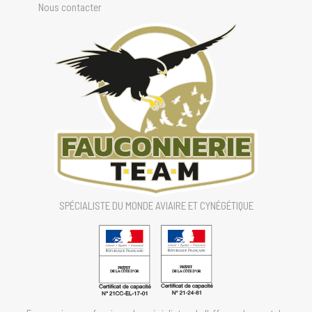
Nous contacter
SPÉCIALISTE DU MONDE AVIAIRE ET CYNÉGÉTIQUE